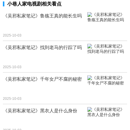
小巷人家电视剧相关看点
《吴邪私家笔记》鲁殇王真的能长生吗
2025-10-03
《吴邪私家笔记》找到老马的行踪了吗
2025-10-03
《吴邪私家笔记》千年女尸不腐的秘密
2025-10-03
《吴邪私家笔记》黑衣人是什么身份