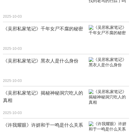
2025-10-03
《吴邪私家笔记》千年女尸不腐的秘密
2025-10-03
《吴邪私家笔记》黑衣人是什么身份
2025-10-03
《吴邪私家笔记》揭秘神秘洞穴吃人的
真相
2025-10-03
《许我耀眼》许妍和于一鸣是什么关系