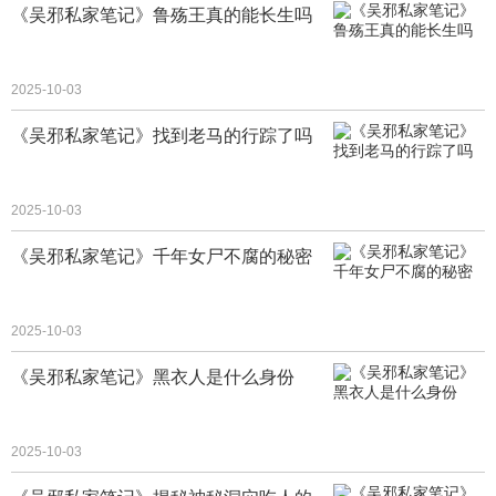
《吴邪私家笔记》鲁殇王真的能长生吗
2025-10-03
《吴邪私家笔记》找到老马的行踪了吗
2025-10-03
《吴邪私家笔记》千年女尸不腐的秘密
2025-10-03
《吴邪私家笔记》黑衣人是什么身份
2025-10-03