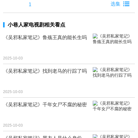
1
小巷人家电视剧相关看点
《吴邪私家笔记》鲁殇王真的能长生吗
2025-10-03
《吴邪私家笔记》找到老马的行踪了吗
2025-10-03
《吴邪私家笔记》千年女尸不腐的秘密
2025-10-03