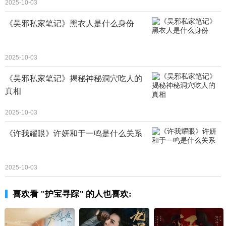
2025-10-03
《吴邪私家笔记》黑衣人是什么身份
2025-10-03
《吴邪私家笔记》揭秘神秘洞穴吃人的
真相
2025-10-03
《许我耀眼》许妍和于一鸣是什么关系
2025-10-03
喜欢看 "护宝寻踪" 的人也喜欢: