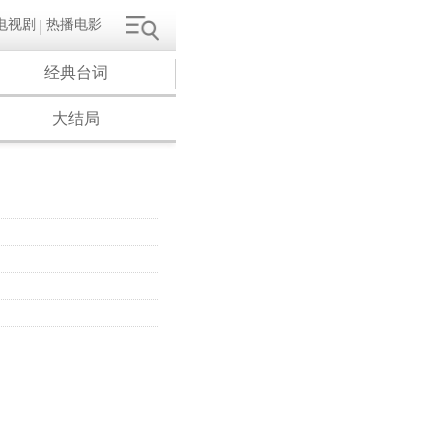
电视剧
热播电影
经典台词
大结局