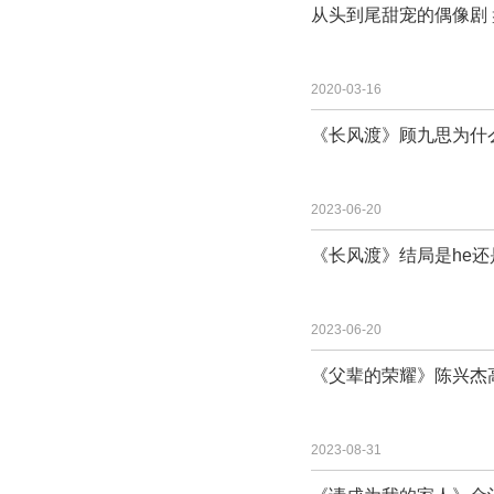
从头到尾甜宠的偶像剧
2020-03-16
《长风渡》顾九思为什
2023-06-20
《长风渡》结局是he还
2023-06-20
《父辈的荣耀》陈兴杰
2023-08-31