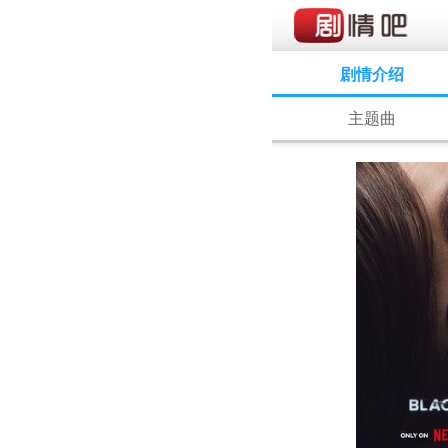
剧情介绍
主题曲